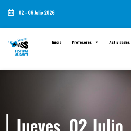
02 - 06 Julio 2026
Inicio
Profesores
Actividades
Jueves, 02 Julio 