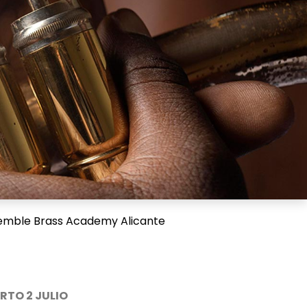
emble Brass Academy Alicante
RTO 2 JULIO