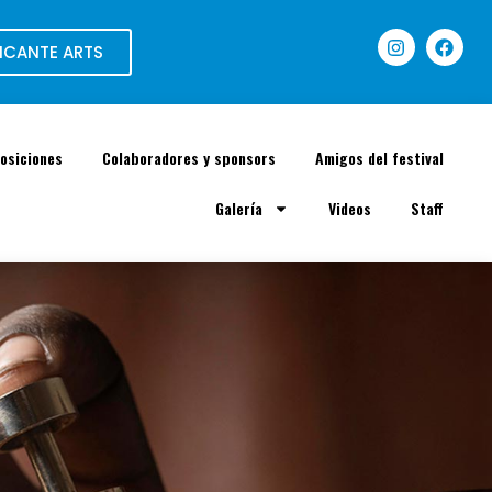
ICANTE ARTS
osiciones
Colaboradores y sponsors
Amigos del festival
Galería
Videos
Staff