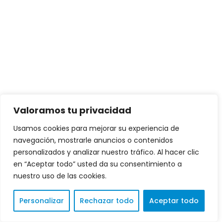
Valoramos tu privacidad
Usamos cookies para mejorar su experiencia de
navegación, mostrarle anuncios o contenidos
personalizados y analizar nuestro tráfico. Al hacer clic
en “Aceptar todo” usted da su consentimiento a
nuestro uso de las cookies.
Personalizar
Rechazar todo
Aceptar todo
Spanish