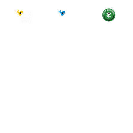
SABER
SABER
SABER
MÁS
MÁS
MÁS