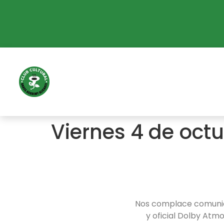
Viernes 4 de octu
Nos complace comuni
y oficial Dolby Atmos