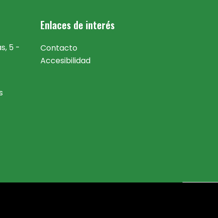
Enlaces de interés
, 5 -
Contacto
Accesibilidad
s