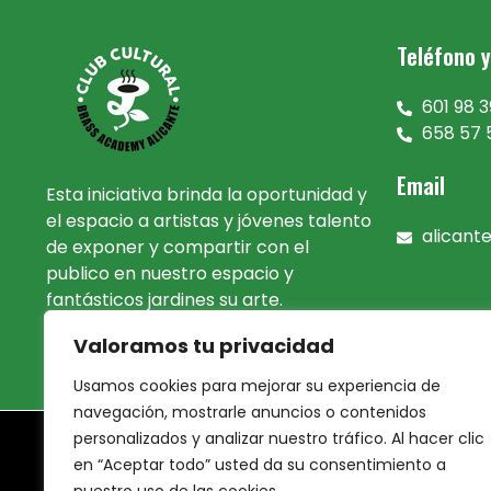
Teléfono 
601 98 3
658 57 
Email
Esta iniciativa brinda la oportunidad y
el espacio a artistas y jóvenes talento
alican
de exponer y compartir con el
publico en nuestro espacio y
fantásticos jardines su arte.
Valoramos tu privacidad
Usamos cookies para mejorar su experiencia de
navegación, mostrarle anuncios o contenidos
personalizados y analizar nuestro tráfico. Al hacer clic
en “Aceptar todo” usted da su consentimiento a